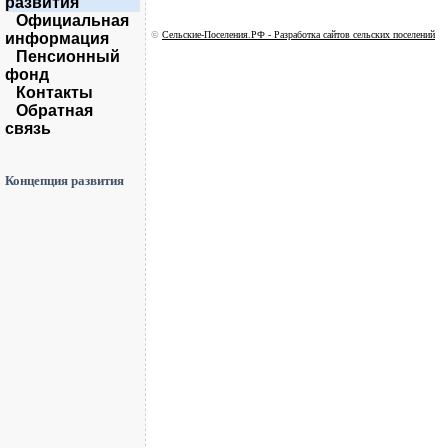
развития
Официальная
©
Сельские-Поселения.РФ - Разработка сайтов сельских поселений
информация
Пенсионный
фонд
Контакты
Обратная
связь
Концепция развития